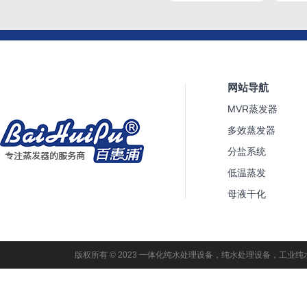
网站导航
MVR蒸发器
多效蒸发器
分盐系统
低温蒸发
母液干化
版权所有 © 2023 一体化纯水处理设备，纯水处理设备，工业