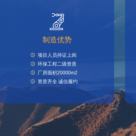
制造优势
项目人员持证上岗
环保工程二级资质
厂房面积20000m2
资质齐全 诚信履约