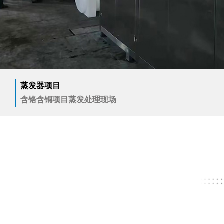
蒸发器项目
广东某研金属废水蒸发处理现场调试