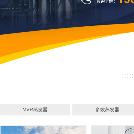
MVR蒸发器
多效蒸发器