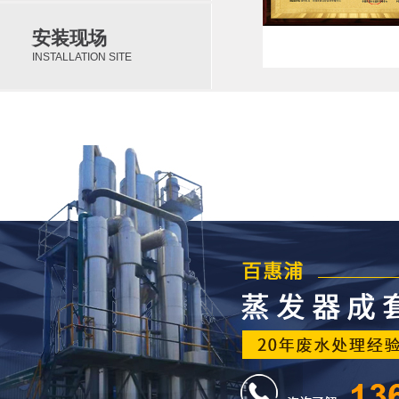
安装现场
INSTALLATION SITE