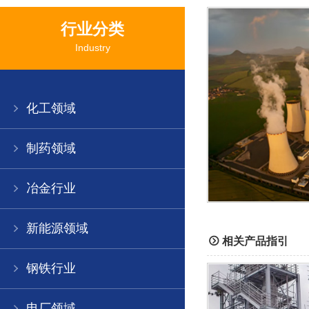
行业分类
Industry
化工领域
制药领域
冶金行业
新能源领域
相关产品指引
钢铁行业
电厂领域