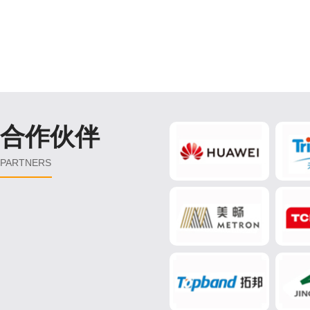
合作伙伴
PARTNERS