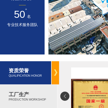
+
50
名
专业技术服务团队
资质荣誉
QUALIFICATION HONOR
工厂生产
PRODUCTION WORKSHOP