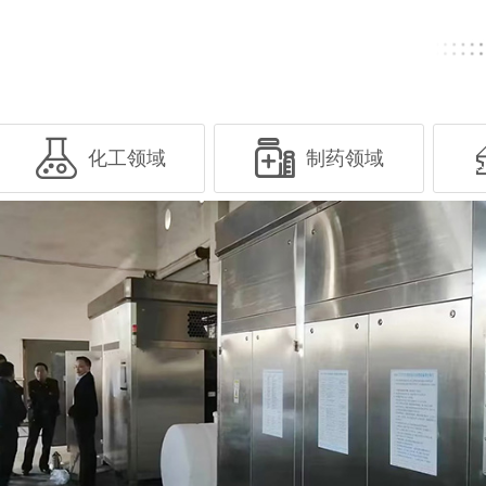
化工领域
制药领域